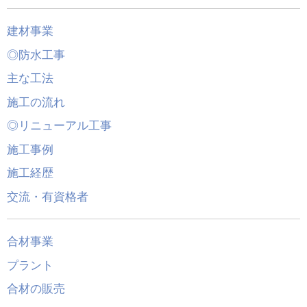
建材事業
◎防水工事
主な工法
施工の流れ
◎リニューアル工事
施工事例
施工経歴
交流・有資格者
合材事業
プラント
合材の販売