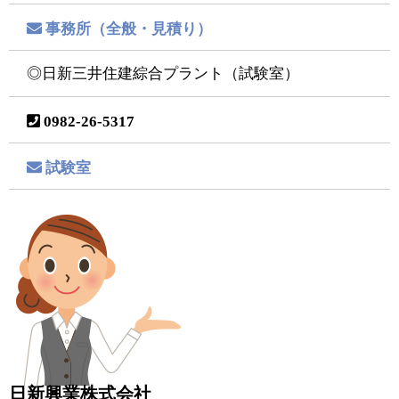
事務所（全般・見積り）
◎日新三井住建綜合プラント（試験室）
0982-26-5317
試験室
日新興業株式会社