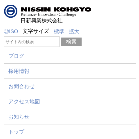
日新興業株式会社
文字サイズ
◎ISO
標準
拡大
ブログ
採用情報
お問合わせ
アクセス地図
お知らせ
トップ