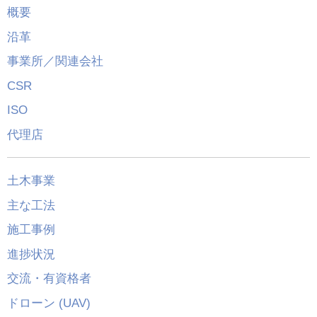
概要
沿革
事業所／関連会社
CSR
ISO
代理店
土木事業
主な工法
施工事例
進捗状況
交流・有資格者
ドローン (UAV)