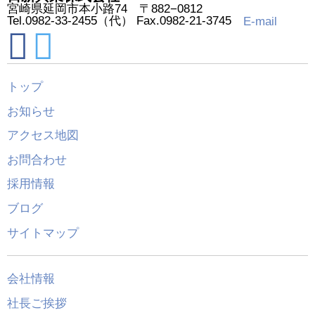
宮崎県延岡市本小路74 〒882−0812
Tel.0982-33-2455（代） Fax.0982-21-3745
E-mail
トップ
お知らせ
アクセス地図
お問合わせ
採用情報
ブログ
サイトマップ
会社情報
社長ご挨拶