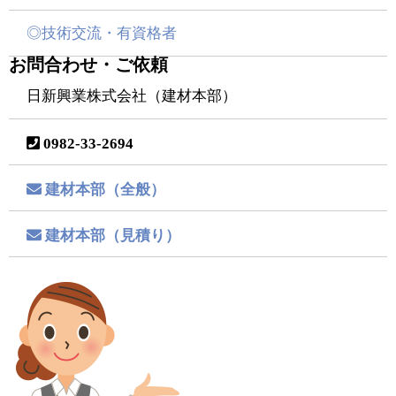
◎技術交流・有資格者
お問合わせ・ご依頼
日新興業株式会社（建材本部）
0982-33-2694
建材本部（全般）
建材本部（見積り）