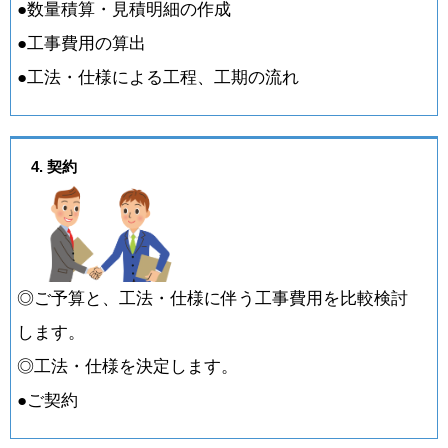
●数量積算・見積明細の作成
●工事費用の算出
●工法・仕様による工程、工期の流れ
4. 契約
◎ご予算と、工法・仕様に伴う工事費用を比較検討
します。
◎工法・仕様を決定します。
●ご契約