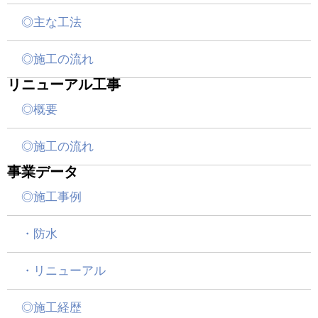
◎主な工法
◎施工の流れ
リニューアル工事
◎概要
◎施工の流れ
事業データ
◎施工事例
・防水
・リニューアル
◎施工経歴