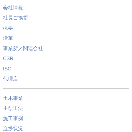
会社情報
社長ご挨拶
概要
沿革
事業所／関連会社
CSR
ISO
代理店
土木事業
主な工法
施工事例
進捗状況