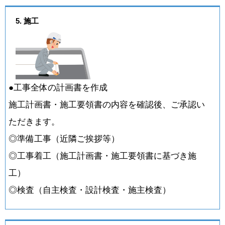
5. 施工
●工事全体の計画書を作成
施工計画書・施工要領書の内容を確認後、ご承認い
ただきます。
◎準備工事（近隣ご挨拶等）
◎工事着工（施工計画書・施工要領書に基づき施
工）
◎検査（自主検査・設計検査・施主検査）