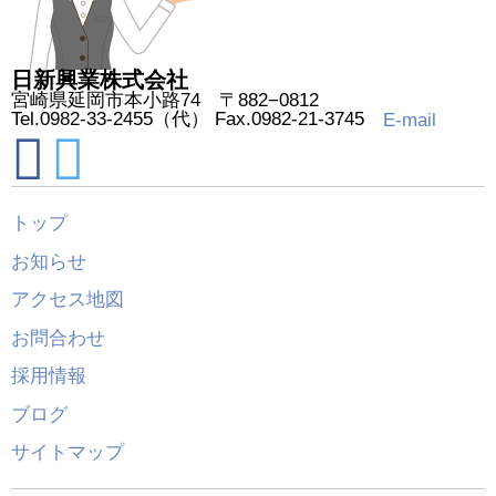
日新興業株式会社
宮崎県延岡市本小路74 〒882−0812
Tel.0982-33-2455（代） Fax.0982-21-3745
E-mail
トップ
お知らせ
アクセス地図
お問合わせ
採用情報
ブログ
サイトマップ