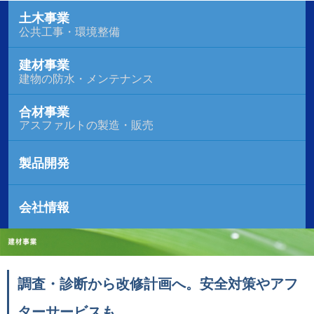
土木事業
公共工事・環境整備
建材事業
建物の防水・メンテナンス
合材事業
アスファルトの製造・販売
製品開発
会社情報
調査・診断から改修計画へ。安全対策やアフ
ターサービスも。