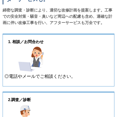
綿密な調査・診断により、適切な改修計画を提案します。工事
での安全対策・騒音・臭いなど周辺への配慮も含め、適確な計
画に伴い改修工事を行い、アフターサービスも万全です。
1. 相談／お問合わせ
◎電話やメールでご相談ください。
2.調査／診断