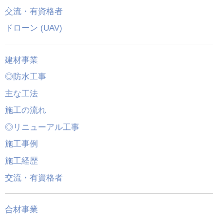
交流・有資格者
ドローン (UAV)
建材事業
◎防水工事
主な工法
施工の流れ
◎リニューアル工事
施工事例
施工経歴
交流・有資格者
合材事業