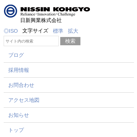
日新興業株式会社
文字サイズ
◎ISO
標準
拡大
ブログ
採用情報
お問合わせ
アクセス地図
お知らせ
トップ