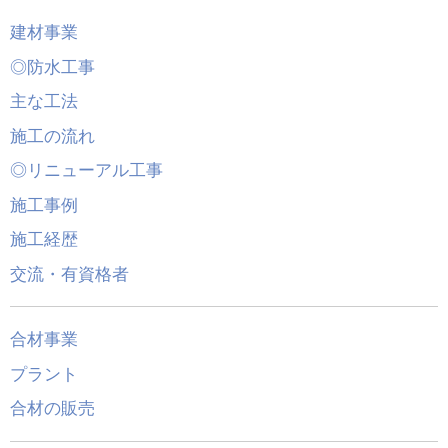
建材事業
◎防水工事
主な工法
施工の流れ
◎リニューアル工事
施工事例
施工経歴
交流・有資格者
合材事業
プラント
合材の販売