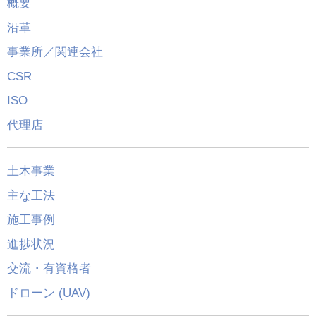
概要
沿革
事業所／関連会社
CSR
ISO
代理店
土木事業
主な工法
施工事例
進捗状況
交流・有資格者
ドローン (UAV)