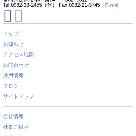
Tel.0982-33-2455（代） Fax.0982-21-3745
E-mail
トップ
お知らせ
アクセス地図
お問合わせ
採用情報
ブログ
サイトマップ
会社情報
社長ご挨拶