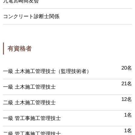
九電宮崎商友会
コンクリート診断士関係
有資格者
20名
一級 土木施工管理技士（監理技術者）
21名
一級 土木施工管理技士
12名
二級 土木施工管理技士
1名
一級 管工事施工管理技士
1名
二級 管工事施工管理技士