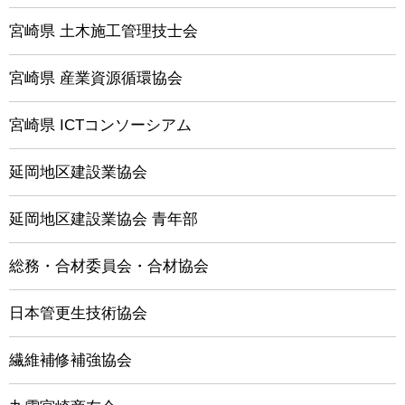
宮崎県 土木施工管理技士会
宮崎県 産業資源循環協会
宮崎県 ICTコンソーシアム
延岡地区建設業協会
延岡地区建設業協会 青年部
総務・合材委員会・合材協会
日本管更生技術協会
繊維補修補強協会