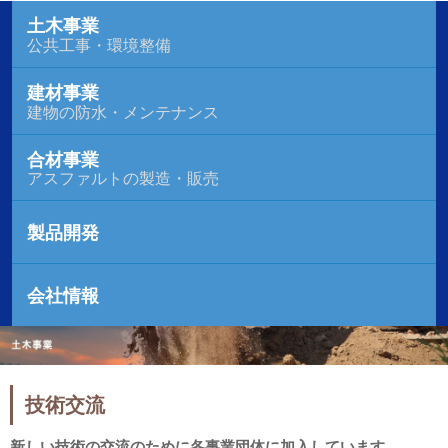
土木事業
公共工事・環境整備
建材事業
建物の防水・メンテナンス
合材事業
アスファルトの製造・販売
製品開発
会社情報
技術交流
新しい技術の交流のために各事業団体に加入しています