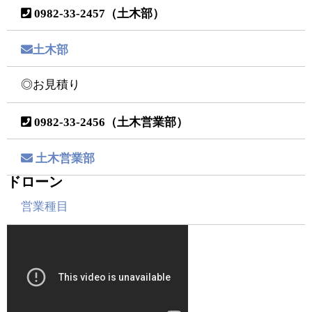
0982-33-2457（土木部）
土木部
◎お見積り
0982-33-2456（土木営業部）
土木営業部
ドローン
営業種目