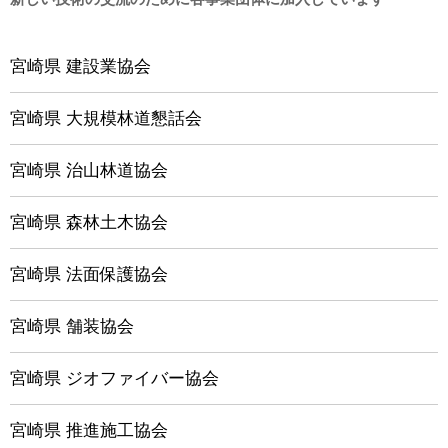
宮崎県 建設業協会
宮崎県 大規模林道懇話会
宮崎県 治山林道協会
宮崎県 森林土木協会
宮崎県 法面保護協会
宮崎県 舗装協会
宮崎県 ジオファイバー協会
宮崎県 推進施工協会