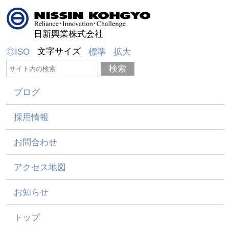
日新興業株式会社
文字サイズ
◎ISO
標準
拡大
ブログ
採用情報
お問合わせ
アクセス地図
お知らせ
トップ