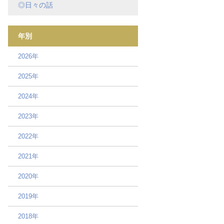
◎日々の話
年別
2026年
2025年
2024年
2023年
2022年
2021年
2020年
2019年
2018年