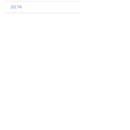
2017年