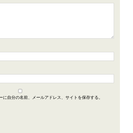
ーに自分の名前、メールアドレス、サイトを保存する。