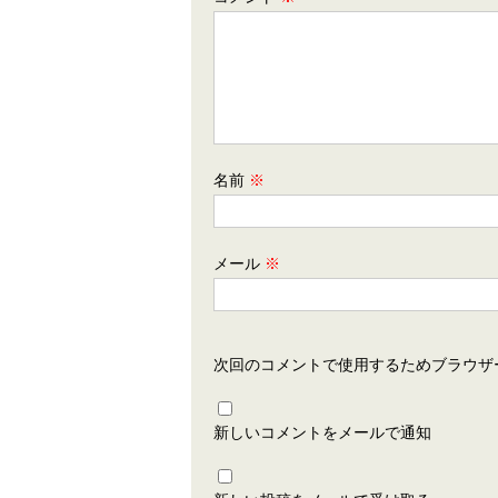
名前
※
メール
※
次回のコメントで使用するためブラウザ
新しいコメントをメールで通知