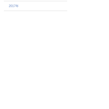
2017年