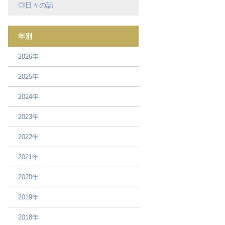
◎日々の話
年別
2026年
2025年
2024年
2023年
2022年
2021年
2020年
2019年
2018年