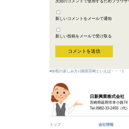
次回のコメントで使用するためブラウザ
新しいコメントをメールで通知
新しい投稿をメールで受け取る
«
休暇の楽しみ方♪(南国宮崎といえば・・・)
日新興業株式会社
宮崎県延岡市本小路74 〒
Tel.0982-33-2455（代
トップ
会社情報