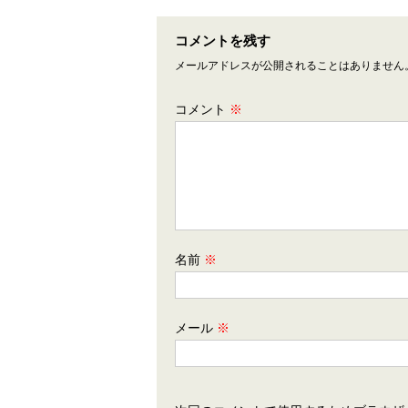
コメントを残す
メールアドレスが公開されることはありません
コメント
※
名前
※
メール
※