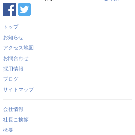
トップ
お知らせ
アクセス地図
お問合わせ
採用情報
ブログ
サイトマップ
会社情報
社長ご挨拶
概要