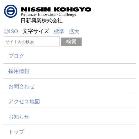
日新興業株式会社
文字サイズ
◎ISO
標準
拡大
ブログ
採用情報
お問合わせ
アクセス地図
お知らせ
トップ