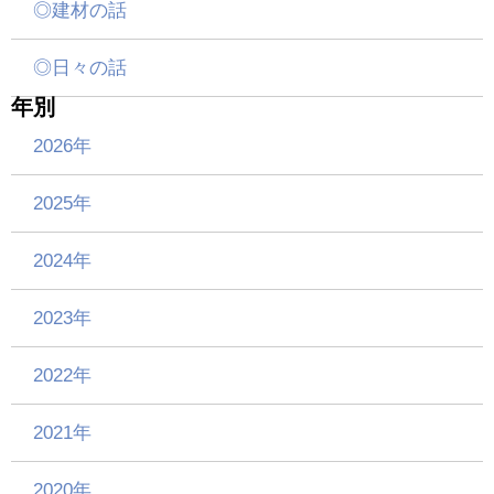
◎建材の話
◎日々の話
年別
2026年
2025年
2024年
2023年
2022年
2021年
2020年