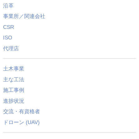
沿革
事業所／関連会社
CSR
ISO
代理店
土木事業
主な工法
施工事例
進捗状況
交流・有資格者
ドローン (UAV)