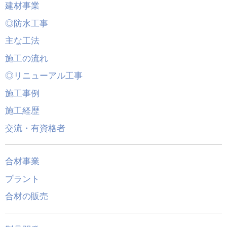
建材事業
◎防水工事
主な工法
施工の流れ
◎リニューアル工事
施工事例
施工経歴
交流・有資格者
合材事業
プラント
合材の販売