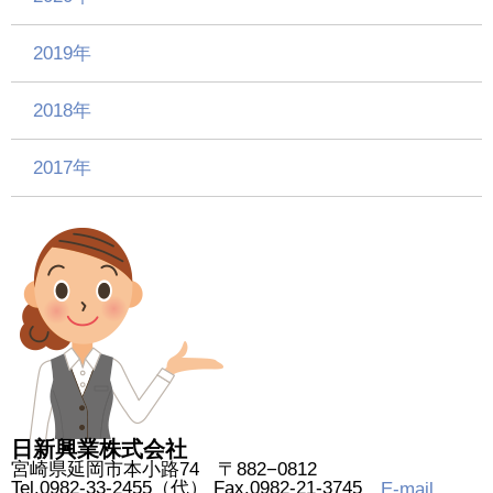
2019年
2018年
2017年
日新興業株式会社
宮崎県延岡市本小路74 〒882−0812
Tel.0982-33-2455（代） Fax.0982-21-3745
E-mail