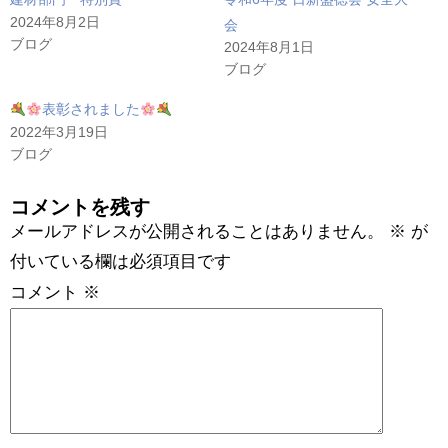
2024年8月2日
会
ブログ
2024年8月1日
ブログ
表彰されました
2022年3月19日
ブログ
コメントを残す
メールアドレスが公開されることはありません。
※
が
付いている欄は必須項目です
コメント
※