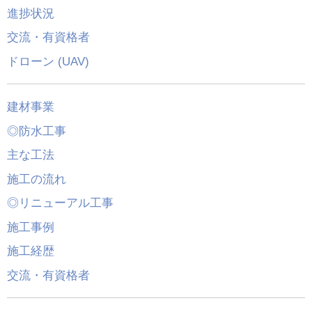
進捗状況
交流・有資格者
ドローン (UAV)
建材事業
◎防水工事
主な工法
施工の流れ
◎リニューアル工事
施工事例
施工経歴
交流・有資格者