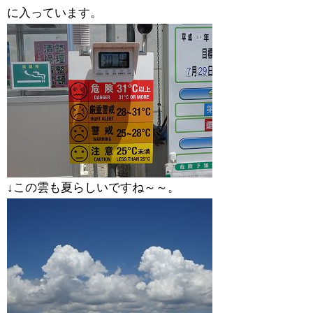
に入っています。
↓この雲も夏らしいですね～～。