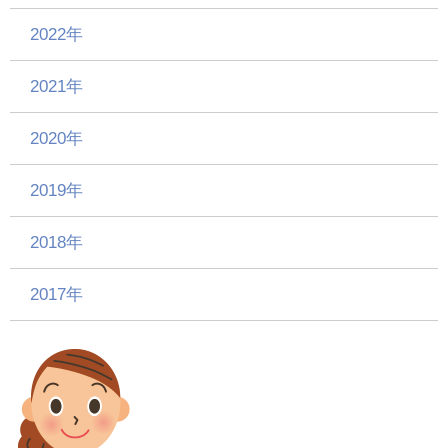
2022年
2021年
2020年
2019年
2018年
2017年