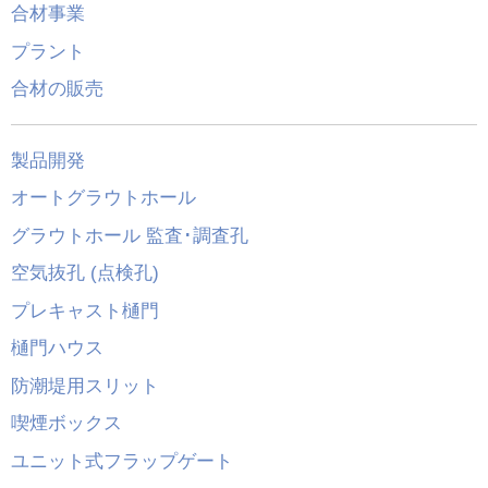
合材事業
プラント
合材の販売
製品開発
オートグラウトホール
グラウトホール 監査･調査孔
空気抜孔 (点検孔)
プレキャスト樋門
樋門ハウス
防潮堤用スリット
喫煙ボックス
ユニット式フラップゲート