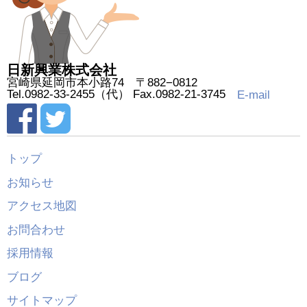
日新興業株式会社
宮崎県延岡市本小路74 〒882−0812
Tel.0982-33-2455（代） Fax.0982-21-3745
E-mail
トップ
お知らせ
アクセス地図
お問合わせ
採用情報
ブログ
サイトマップ