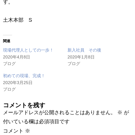
す。
土木本部 S
関連
現場代理人としての一歩！
新入社員 その後
2020年4月8日
2020年1月8日
ブログ
ブログ
初めての現場、完成！
2020年3月25日
ブログ
コメントを残す
メールアドレスが公開されることはありません。
※
が
付いている欄は必須項目です
コメント
※