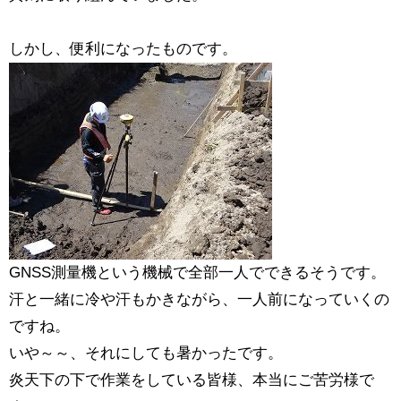
しかし、便利になったものです。
GNSS測量機という機械で全部一人でできるそうです。
汗と一緒に冷や汗もかきながら、一人前になっていくの
ですね。
いや～～、それにしても暑かったです。
炎天下の下で作業をしている皆様、本当にご苦労様で