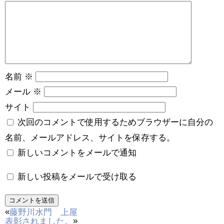
名前
※
メール
※
サイト
次回のコメントで使用するためブラウザーに自分の
名前、メールアドレス、サイトを保存する。
新しいコメントをメールで通知
新しい投稿をメールで受け取る
«
藤野川水門 上屋
»
表彰されました。