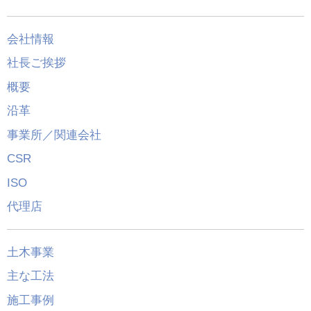
会社情報
社長ご挨拶
概要
沿革
事業所／関連会社
CSR
ISO
代理店
土木事業
主な工法
施工事例