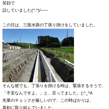
笑顔で
話していました(^.^)/~~~
この日は、三面水路の丁張り掛けをしていました。
そんな彼でも、丁張りを掛ける時は、緊張するそうで、
「不安なんですよ。」と、言ってました。(;^_^A
先輩のチェックが厳しいので、この時ばかりは、
真剣に取り組んでいました。