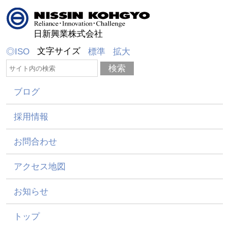
日新興業株式会社
文字サイズ
◎ISO
標準
拡大
ブログ
採用情報
お問合わせ
アクセス地図
お知らせ
トップ