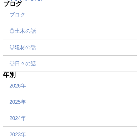
ブログ
ブログ
◎土木の話
◎建材の話
◎日々の話
年別
2026年
2025年
2024年
2023年