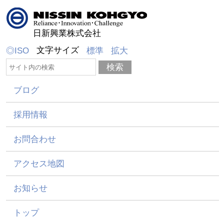
日新興業株式会社
文字サイズ
◎ISO
標準
拡大
ブログ
採用情報
お問合わせ
アクセス地図
お知らせ
トップ