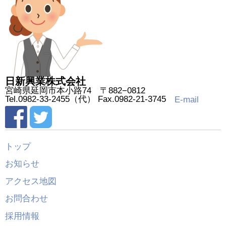
日新興業株式会社
宮崎県延岡市本小路74 〒882−0812
Tel.0982-33-2455（代） Fax.0982-21-3745
E-mail
トップ
お知らせ
アクセス地図
お問合わせ
採用情報