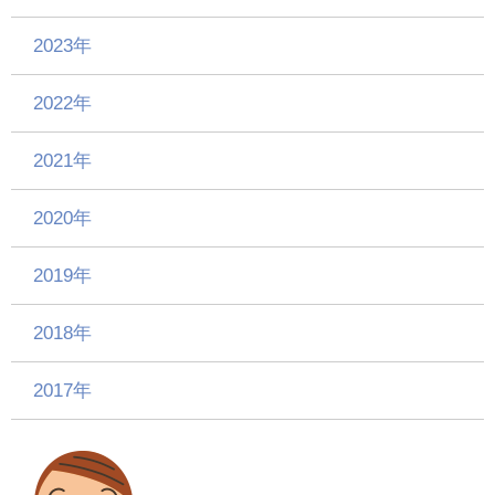
2023年
2022年
2021年
2020年
2019年
2018年
2017年