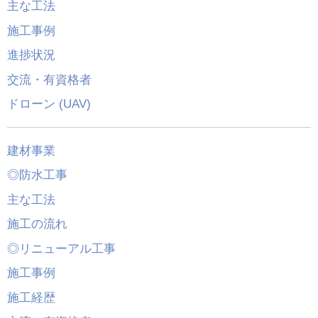
主な工法
施工事例
進捗状況
交流・有資格者
ドローン (UAV)
建材事業
◎防水工事
主な工法
施工の流れ
◎リニューアル工事
施工事例
施工経歴