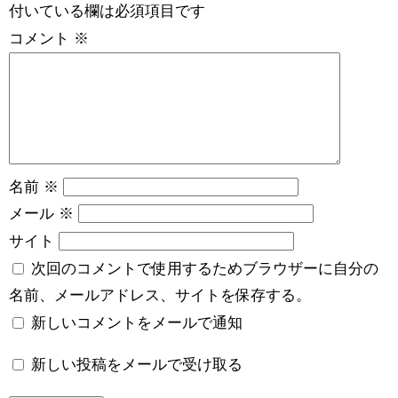
付いている欄は必須項目です
コメント
※
名前
※
メール
※
サイト
次回のコメントで使用するためブラウザーに自分の
名前、メールアドレス、サイトを保存する。
新しいコメントをメールで通知
新しい投稿をメールで受け取る