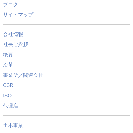
ブログ
サイトマップ
会社情報
社長ご挨拶
概要
沿革
事業所／関連会社
CSR
ISO
代理店
土木事業