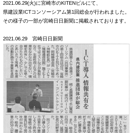
2021.06.29(火)に宮崎市のKITENビルにて、
県建設業ICTコンソーシアム第1回総会が行われました。
その様子の一部が宮崎日日新聞に掲載されております。
2021.06.29 宮崎日日新聞