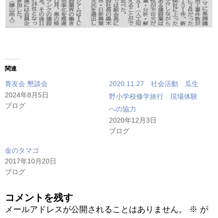
関連
青友会 懇談会
2020.11.27 社会活動 瓜生
2024年8月5日
野小学校修学旅行 現場体験
ブログ
への協力
2020年12月3日
ブログ
金のタマゴ
2017年10月20日
ブログ
コメントを残す
メールアドレスが公開されることはありません。
※
が