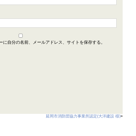
ーに自分の名前、メールアドレス、サイトを保存する。
»
延岡市消防団協力事業所認定(大洋建設 様)