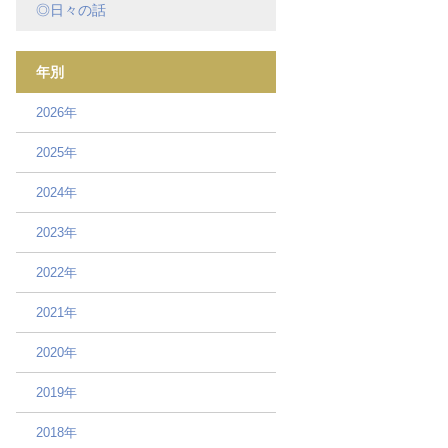
◎日々の話
年別
2026年
2025年
2024年
2023年
2022年
2021年
2020年
2019年
2018年