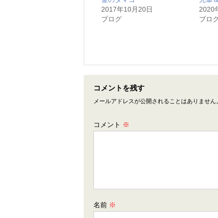
2017年10月20日
2020
ブログ
ブロ
コメントを残す
メールアドレスが公開されることはありません
コメント
※
名前
※