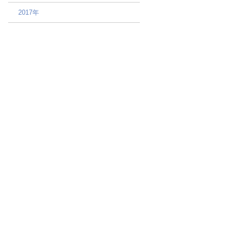
2017年