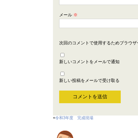
メール
※
次回のコメントで使用するためブラウザ
新しいコメントをメールで通知
新しい投稿をメールで受け取る
«
令和3年度 完成現場