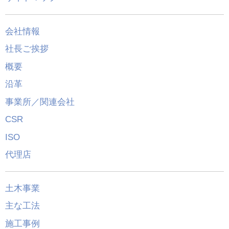
会社情報
社長ご挨拶
概要
沿革
事業所／関連会社
CSR
ISO
代理店
土木事業
主な工法
施工事例