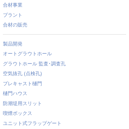
合材事業
プラント
合材の販売
製品開発
オートグラウトホール
グラウトホール 監査･調査孔
空気抜孔 (点検孔)
プレキャスト樋門
樋門ハウス
防潮堤用スリット
喫煙ボックス
ユニット式フラップゲート