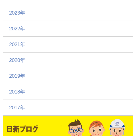
2023年
2022年
2021年
2020年
2019年
2018年
2017年