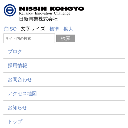
日新興業株式会社
文字サイズ
◎ISO
標準
拡大
ブログ
採用情報
お問合わせ
アクセス地図
お知らせ
トップ