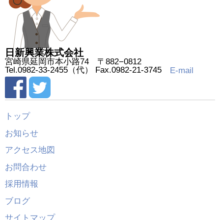
日新興業株式会社
宮崎県延岡市本小路74 〒882−0812
Tel.0982-33-2455（代） Fax.0982-21-3745
E-mail
トップ
お知らせ
アクセス地図
お問合わせ
採用情報
ブログ
サイトマップ