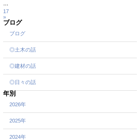
…
17
»
ブログ
ブログ
◎土木の話
◎建材の話
◎日々の話
年別
2026年
2025年
2024年