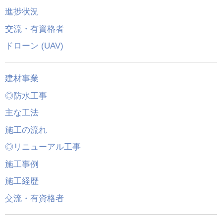
進捗状況
交流・有資格者
ドローン (UAV)
建材事業
◎防水工事
主な工法
施工の流れ
◎リニューアル工事
施工事例
施工経歴
交流・有資格者