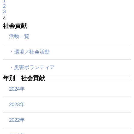
1
2
3
4
社会貢献
活動一覧
・環境／社会活動
・災害ボランティア
年別 社会貢献
2024年
2023年
2022年