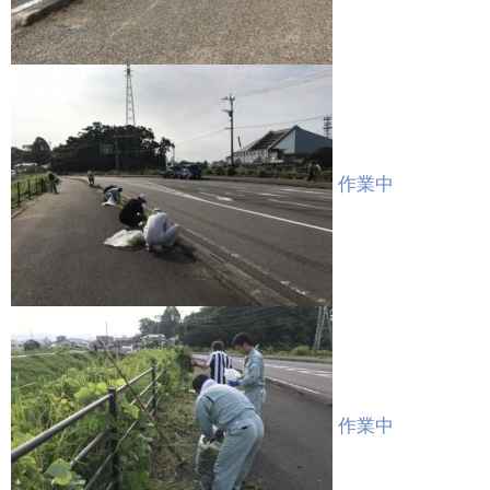
作業中
作業中