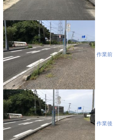
作業前
作業後