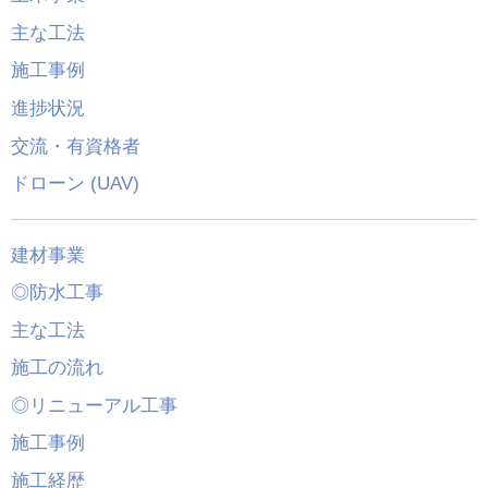
主な工法
施工事例
進捗状況
交流・有資格者
ドローン (UAV)
建材事業
◎防水工事
主な工法
施工の流れ
◎リニューアル工事
施工事例
施工経歴