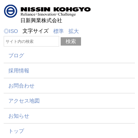
日新興業株式会社
文字サイズ
◎ISO
標準
拡大
ブログ
採用情報
お問合わせ
アクセス地図
お知らせ
トップ