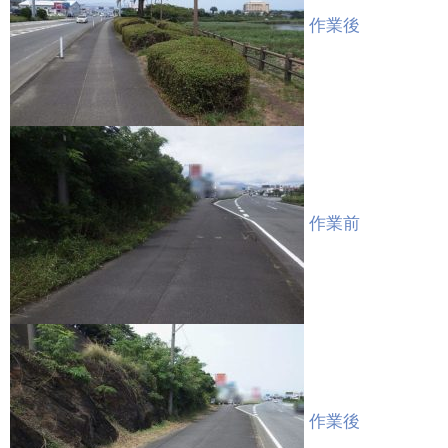
作業後
作業前
作業後