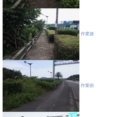
作業後
作業前