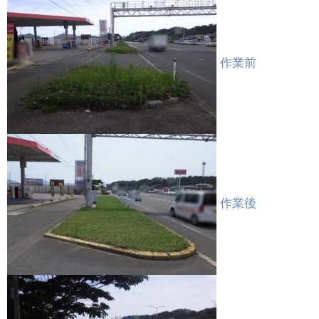
作業前
作業後