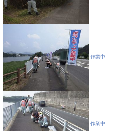
作業中
作業中