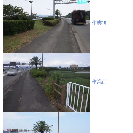
作業後
作業前