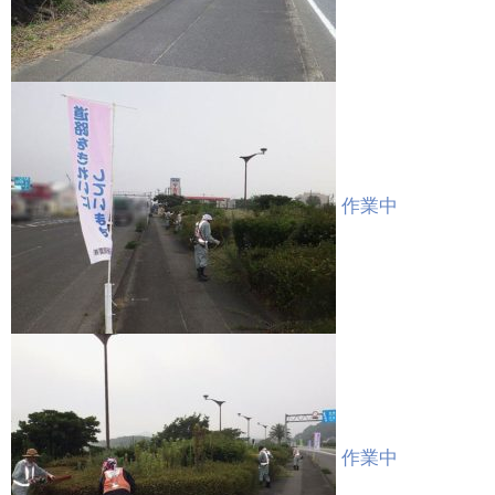
作業中
作業中