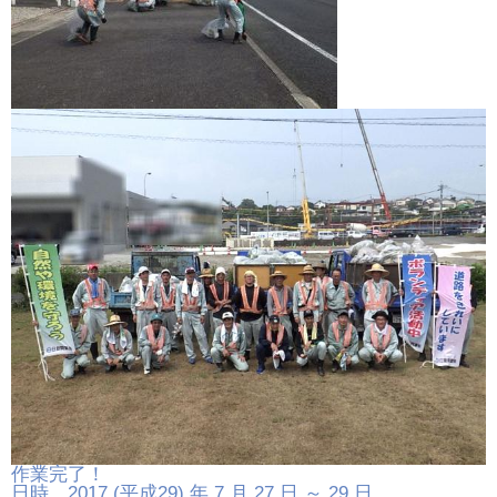
作業完了！
日時 2017 (平成29) 年 7 月 27 日 ～ 29 日