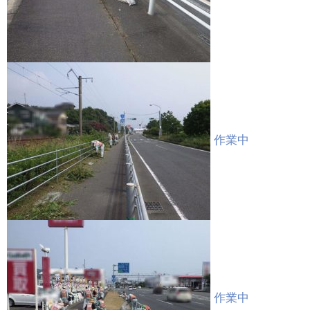
作業中
作業中