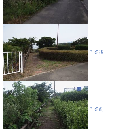
作業後
作業前