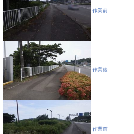
作業前
作業後
作業前