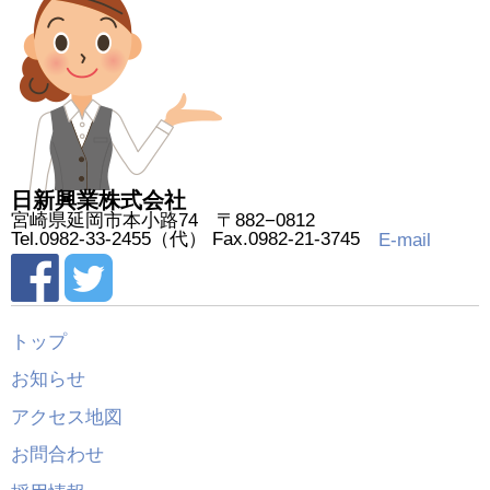
日新興業株式会社
宮崎県延岡市本小路74 〒882−0812
Tel.0982-33-2455（代） Fax.0982-21-3745
E-mail
トップ
お知らせ
アクセス地図
お問合わせ