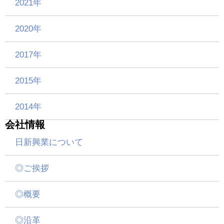
2021年
2020年
2017年
2015年
2014年
会社情報
日新興業について
◎ご挨拶
◎概要
◎沿革