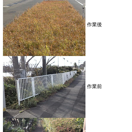
作業後
作業前