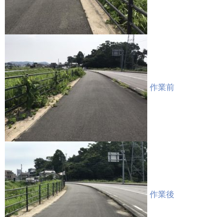
作業前
作業後