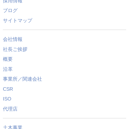
採用情報
ブログ
サイトマップ
会社情報
社長ご挨拶
概要
沿革
事業所／関連会社
CSR
ISO
代理店
土木事業