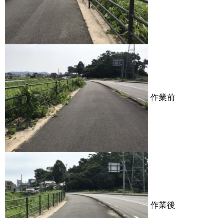
作業前
作業後