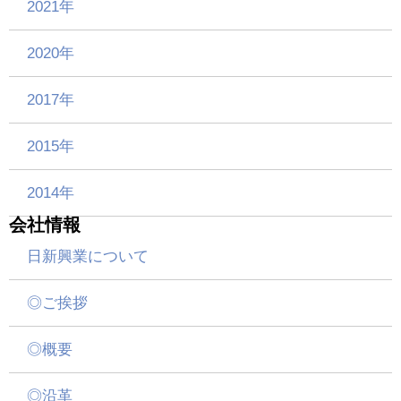
2021年
2020年
2017年
2015年
2014年
会社情報
日新興業について
◎ご挨拶
◎概要
◎沿革