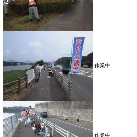
作業中
作業中