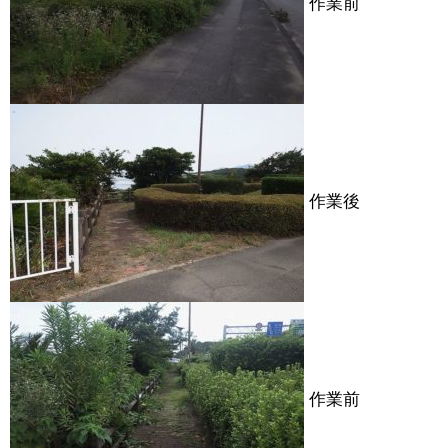
作業前
作業後
作業前