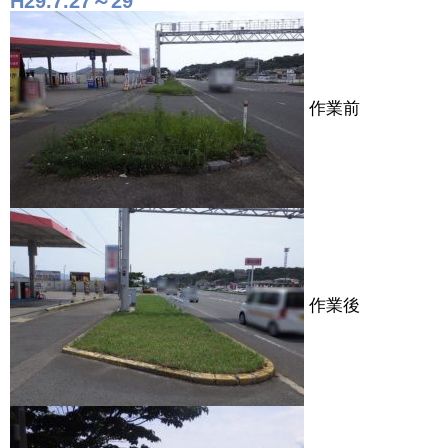
H29.7.27～29
作業前
作業後