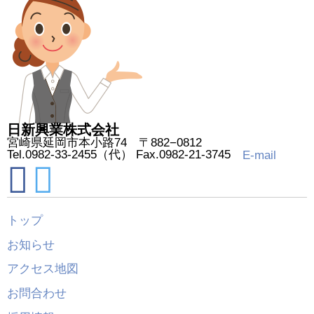
日新興業株式会社
宮崎県延岡市本小路74 〒882−0812
Tel.0982-33-2455（代） Fax.0982-21-3745
E-mail
トップ
お知らせ
アクセス地図
お問合わせ