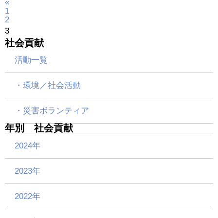
«
1
2
3
社会貢献
活動一覧
・環境／社会活動
・災害ボランティア
年別 社会貢献
2024年
2023年
2022年