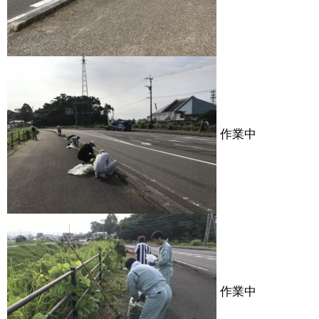
作業中
作業中