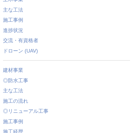
主な工法
施工事例
進捗状況
交流・有資格者
ドローン (UAV)
建材事業
◎防水工事
主な工法
施工の流れ
◎リニューアル工事
施工事例
施工経歴