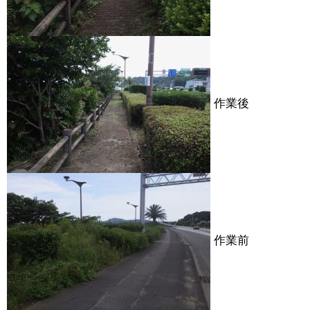
作業後
作業前