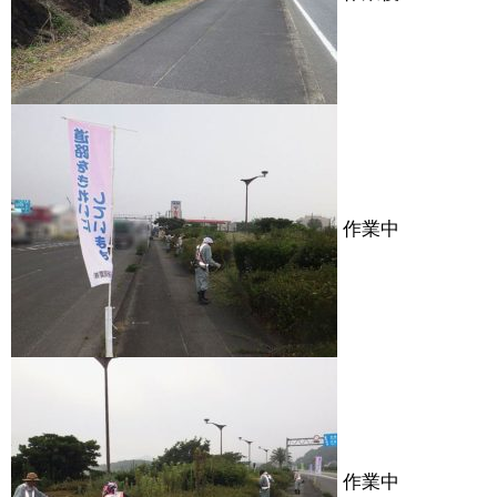
作業中
作業中