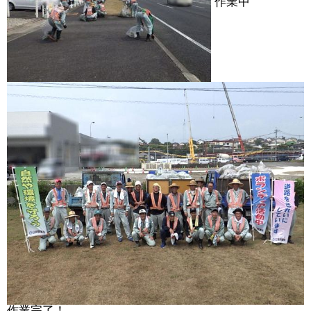
作業中
作業完了！