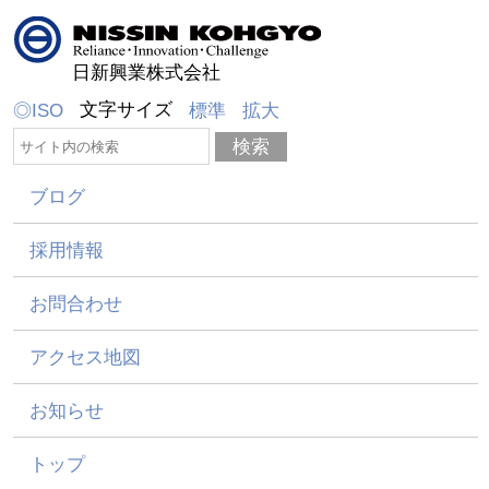
日新興業株式会社
文字サイズ
◎ISO
標準
拡大
ブログ
採用情報
お問合わせ
アクセス地図
お知らせ
トップ