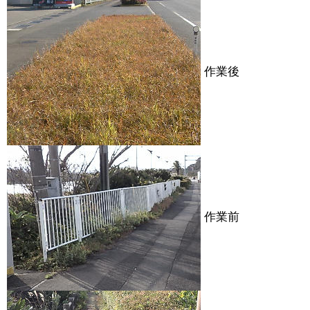
作業後
作業前