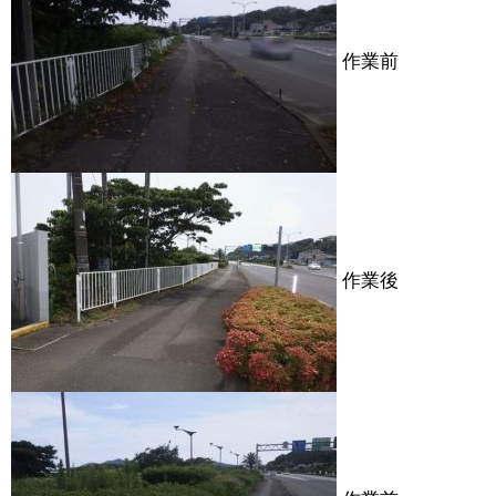
作業前
作業後