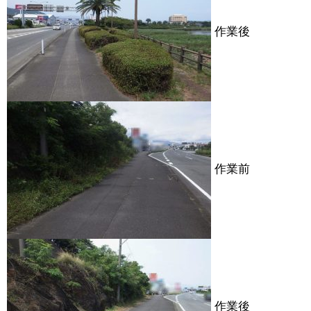
作業後
作業前
作業後