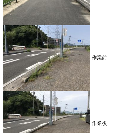
作業前
作業後