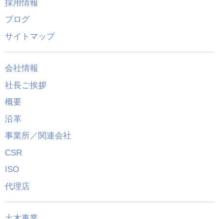
採用情報
ブログ
サイトマップ
会社情報
社長ご挨拶
概要
沿革
事業所／関連会社
CSR
ISO
代理店
土木事業