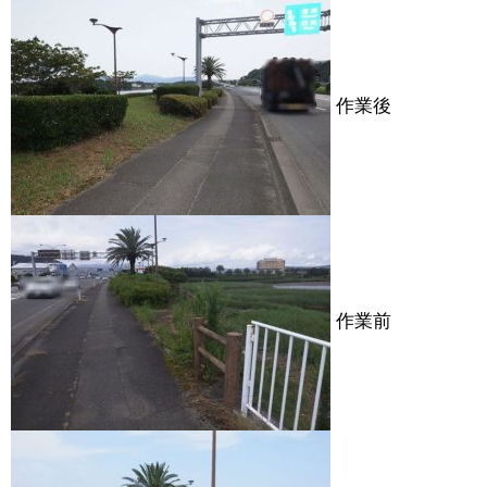
作業後
作業前