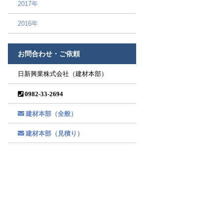
2017年
2016年
お問合わせ・ご依頼
日新興業株式会社（建材本部）
0982-33-2694
建材本部（全般）
建材本部（見積り）