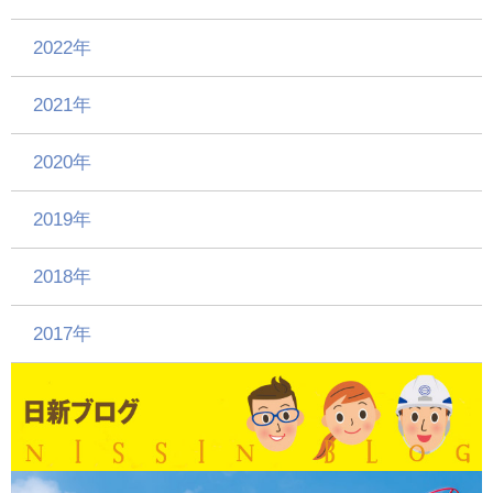
2022年
2021年
2020年
2019年
2018年
2017年