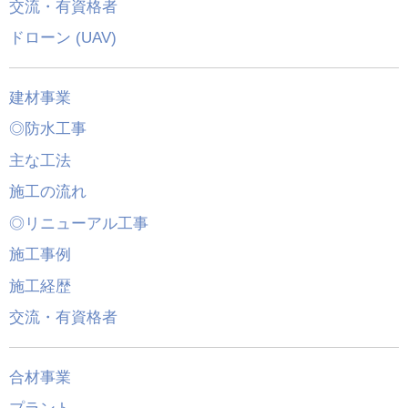
交流・有資格者
ドローン (UAV)
建材事業
◎防水工事
主な工法
施工の流れ
◎リニューアル工事
施工事例
施工経歴
交流・有資格者
合材事業