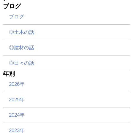
ブログ
ブログ
◎土木の話
◎建材の話
◎日々の話
年別
2026年
2025年
2024年
2023年