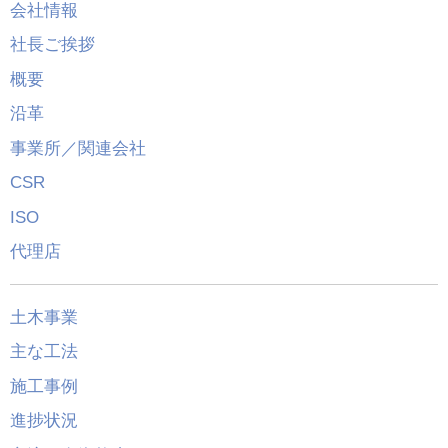
会社情報
社長ご挨拶
概要
沿革
事業所／関連会社
CSR
ISO
代理店
土木事業
主な工法
施工事例
進捗状況