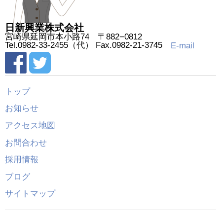
日新興業株式会社
宮崎県延岡市本小路74 〒882−0812
Tel.0982-33-2455（代） Fax.0982-21-3745
E-mail
トップ
お知らせ
アクセス地図
お問合わせ
採用情報
ブログ
サイトマップ