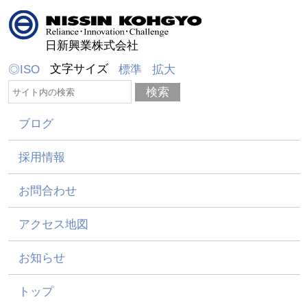
日新興業株式会社
文字サイズ
◎ISO
標準
拡大
ブログ
採用情報
お問合わせ
アクセス地図
お知らせ
トップ