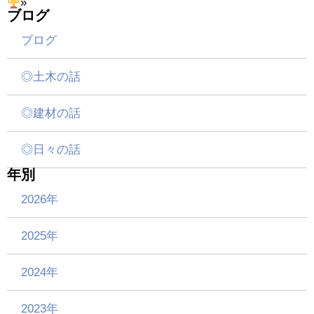
»
ブログ
ブログ
◎土木の話
◎建材の話
◎日々の話
年別
2026年
2025年
2024年
2023年