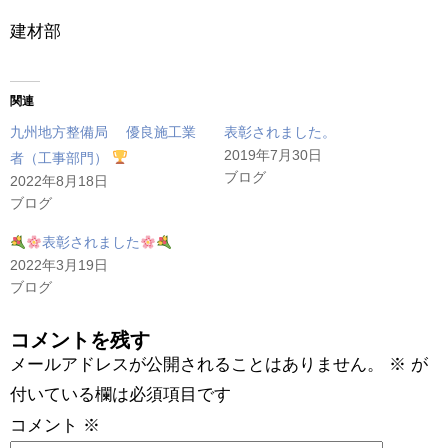
建材部
関連
九州地方整備局 優良施工業
表彰されました。
2019年7月30日
者（工事部門）
ブログ
2022年8月18日
ブログ
表彰されました
2022年3月19日
ブログ
コメントを残す
メールアドレスが公開されることはありません。
※
が
付いている欄は必須項目です
コメント
※