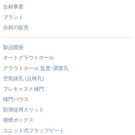
合材事業
プラント
合材の販売
製品開発
オートグラウトホール
グラウトホール 監査･調査孔
空気抜孔 (点検孔)
プレキャスト樋門
樋門ハウス
防潮堤用スリット
喫煙ボックス
ユニット式フラップゲート