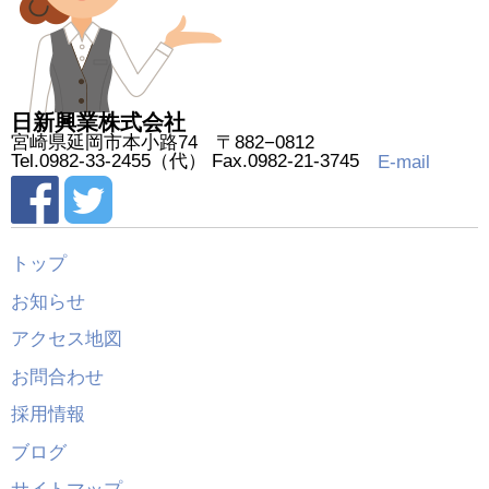
日新興業株式会社
宮崎県延岡市本小路74 〒882−0812
Tel.0982-33-2455（代） Fax.0982-21-3745
E-mail
トップ
お知らせ
アクセス地図
お問合わせ
採用情報
ブログ