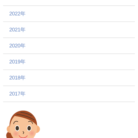
2022年
2021年
2020年
2019年
2018年
2017年