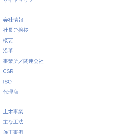
サイトマップ
会社情報
社長ご挨拶
概要
沿革
事業所／関連会社
CSR
ISO
代理店
土木事業
主な工法
施工事例