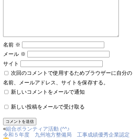
名前
※
メール
※
サイト
次回のコメントで使用するためブラウザーに自分の
名前、メールアドレス、サイトを保存する。
新しいコメントをメールで通知
新しい投稿をメールで受け取る
«
組合ボランティア活動 (^^♪
令和５年度 九州地方整備局 工事成績優秀企業認定