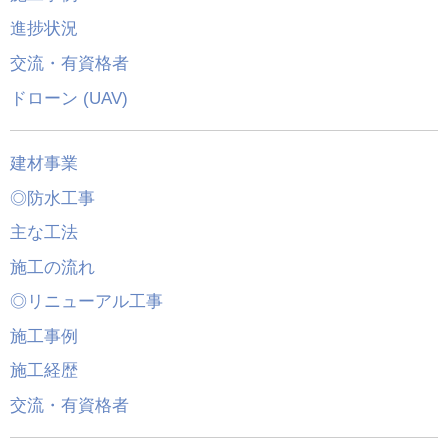
進捗状況
交流・有資格者
ドローン (UAV)
建材事業
◎防水工事
主な工法
施工の流れ
◎リニューアル工事
施工事例
施工経歴
交流・有資格者