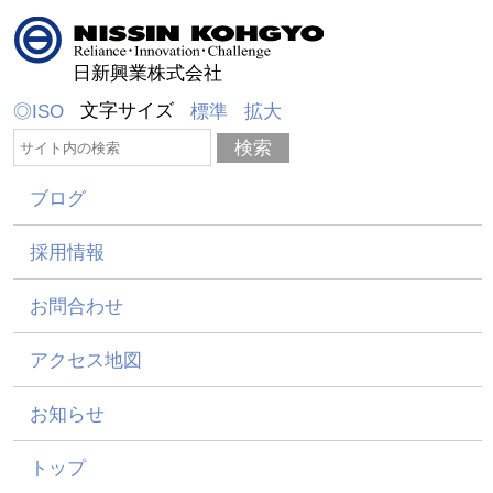
日新興業株式会社
文字サイズ
◎ISO
標準
拡大
ブログ
採用情報
お問合わせ
アクセス地図
お知らせ
トップ