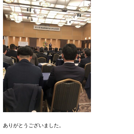
ありがとうございました。