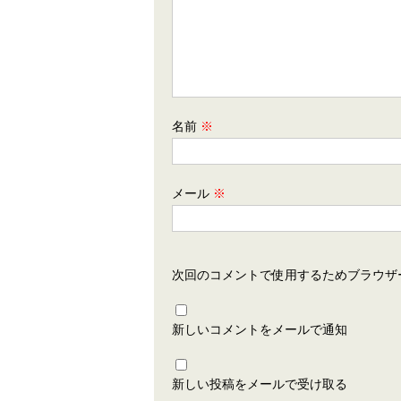
名前
※
メール
※
次回のコメントで使用するためブラウザ
新しいコメントをメールで通知
新しい投稿をメールで受け取る