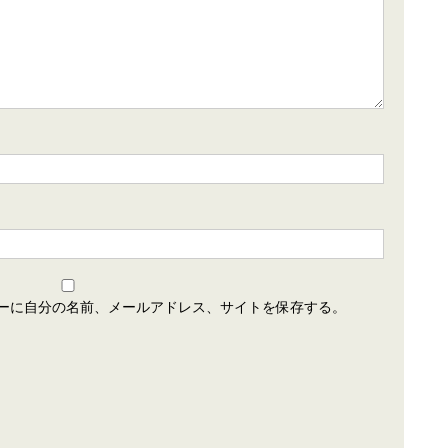
ーに自分の名前、メールアドレス、サイトを保存する。