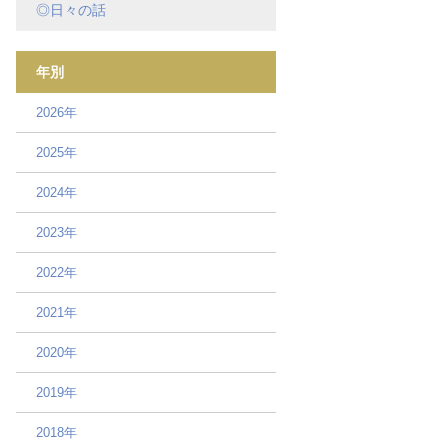
◎日々の話
年別
2026年
2025年
2024年
2023年
2022年
2021年
2020年
2019年
2018年