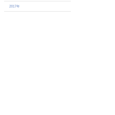
2017年