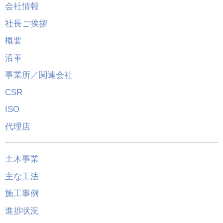
会社情報
社長ご挨拶
概要
沿革
事業所／関連会社
CSR
ISO
代理店
土木事業
主な工法
施工事例
進捗状況