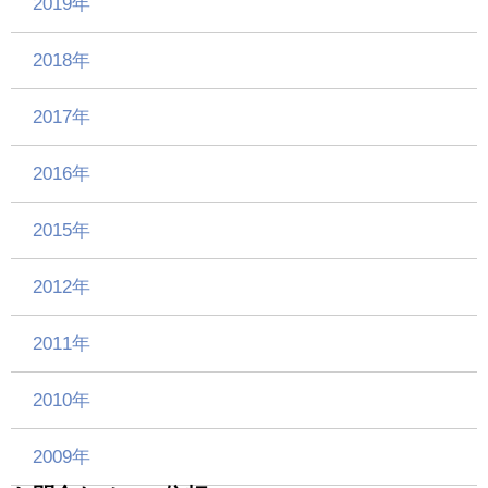
2019年
2018年
2017年
2016年
2015年
2012年
2011年
2010年
2009年