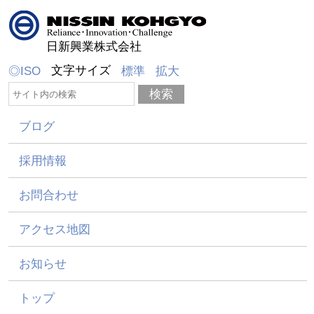
日新興業株式会社
文字サイズ
◎ISO
標準
拡大
ブログ
採用情報
お問合わせ
アクセス地図
お知らせ
トップ