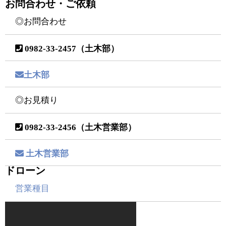
お問合わせ・ご依頼
◎お問合わせ
0982-33-2457（土木部）
土木部
◎お見積り
0982-33-2456（土木営業部）
土木営業部
ドローン
営業種目