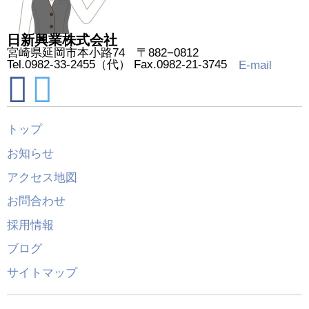
日新興業株式会社
宮崎県延岡市本小路74 〒882−0812
Tel.0982-33-2455（代） Fax.0982-21-3745
E-mail
トップ
お知らせ
アクセス地図
お問合わせ
採用情報
ブログ
サイトマップ