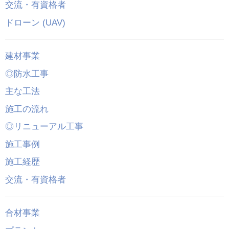
交流・有資格者
ドローン (UAV)
建材事業
◎防水工事
主な工法
施工の流れ
◎リニューアル工事
施工事例
施工経歴
交流・有資格者
合材事業