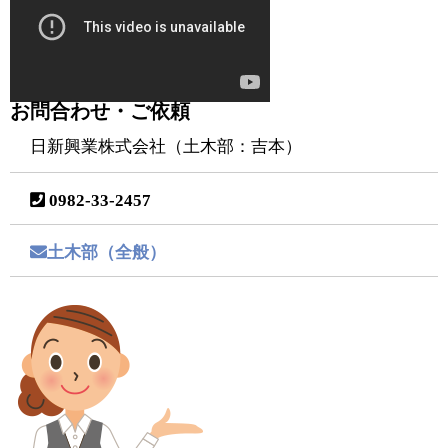
お問合わせ・ご依頼
日新興業株式会社（土木部：吉本）
0982-33-2457
土木部（全般）