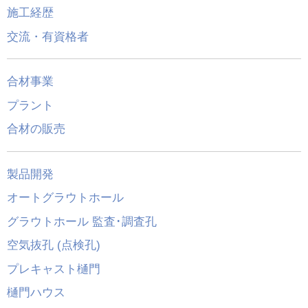
施工経歴
交流・有資格者
合材事業
プラント
合材の販売
製品開発
オートグラウトホール
グラウトホール 監査･調査孔
空気抜孔 (点検孔)
プレキャスト樋門
樋門ハウス