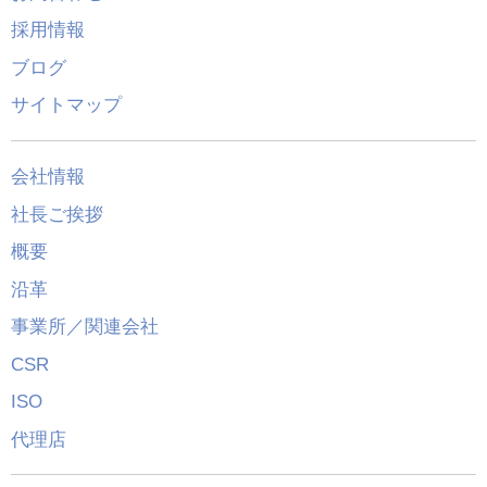
採用情報
ブログ
サイトマップ
会社情報
社長ご挨拶
概要
沿革
事業所／関連会社
CSR
ISO
代理店