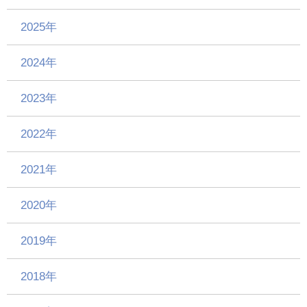
2025年
2024年
2023年
2022年
2021年
2020年
2019年
2018年