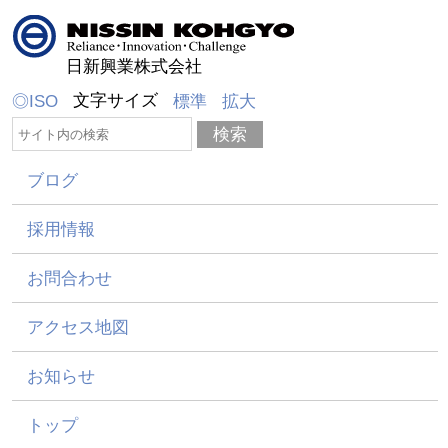
日新興業株式会社
文字サイズ
◎ISO
標準
拡大
ブログ
採用情報
お問合わせ
アクセス地図
お知らせ
トップ