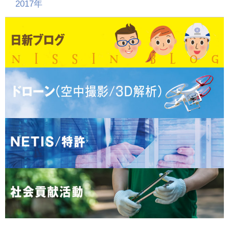
2017年