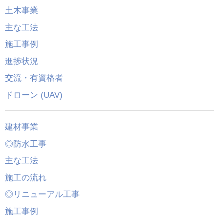
土木事業
主な工法
施工事例
進捗状況
交流・有資格者
ドローン (UAV)
建材事業
◎防水工事
主な工法
施工の流れ
◎リニューアル工事
施工事例