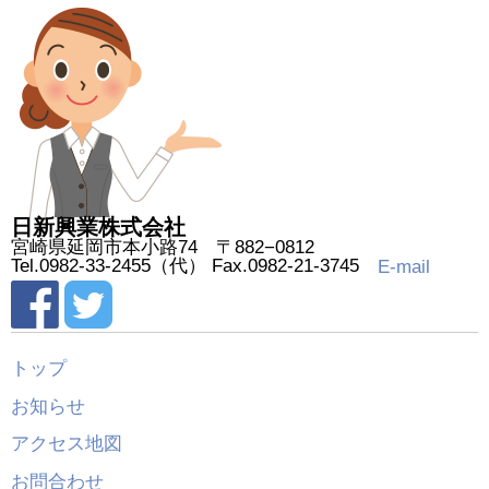
日新興業株式会社
宮崎県延岡市本小路74 〒882−0812
Tel.0982-33-2455（代） Fax.0982-21-3745
E-mail
トップ
お知らせ
アクセス地図
お問合わせ