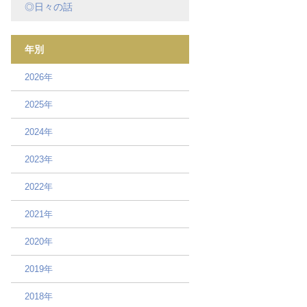
◎日々の話
年別
2026年
2025年
2024年
2023年
2022年
2021年
2020年
2019年
2018年