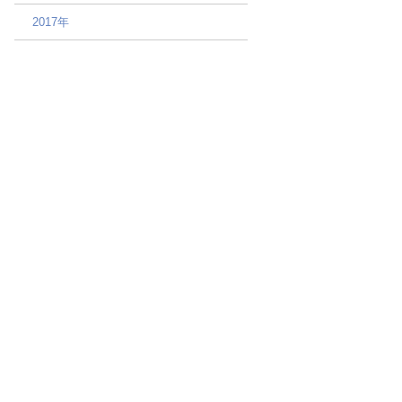
2017年