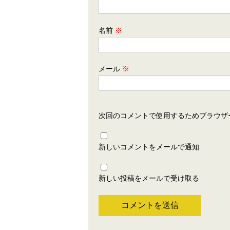
名前
※
メール
※
次回のコメントで使用するためブラウザ
新しいコメントをメールで通知
新しい投稿をメールで受け取る