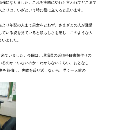
勉強になりました。これを実際にやれと言われてどこまで
人よりは、いざという時に役に立てると思います。
私より年配の人まで男女をとわず、さまざまの人が受講
している姿を見ていると頼もしさを感じ、このような人
まいました。
て来ていました。今回は、現場員の必須科目書類作りの
いるのか・いないのか・わからないくらい、おとなし
々な事を勉強し、失敗を繰り返しながら、早く一人前の