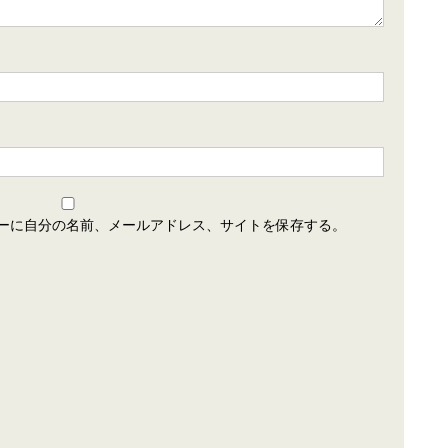
ーに自分の名前、メールアドレス、サイトを保存する。