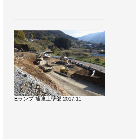
Eランプ 補強土壁部 2017.11