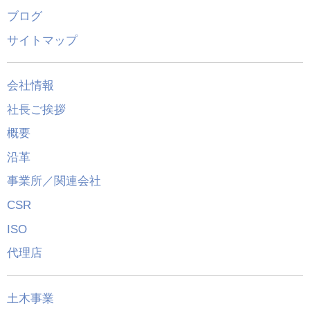
ブログ
サイトマップ
会社情報
社長ご挨拶
概要
沿革
事業所／関連会社
CSR
ISO
代理店
土木事業