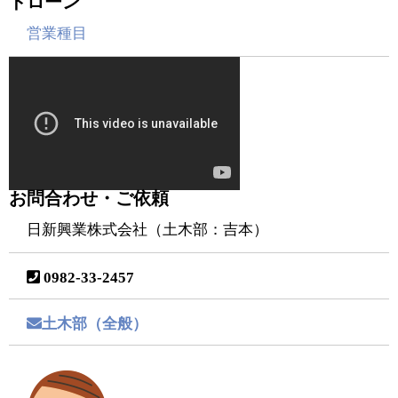
ドローン
営業種目
お問合わせ・ご依頼
日新興業株式会社（土木部：吉本）
0982-33-2457
土木部（全般）