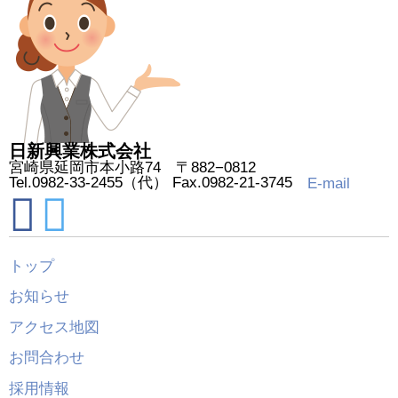
日新興業株式会社
宮崎県延岡市本小路74 〒882−0812
Tel.0982-33-2455（代） Fax.0982-21-3745
E-mail
トップ
お知らせ
アクセス地図
お問合わせ
採用情報