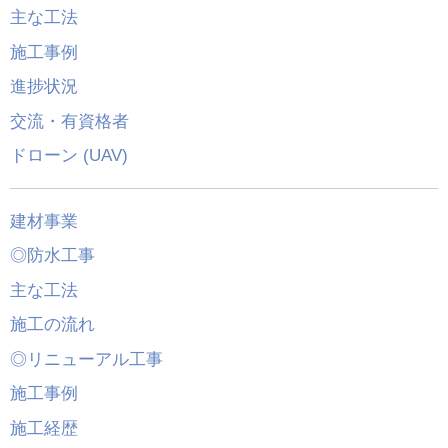
主な工法
施工事例
進捗状況
交流・有資格者
ドローン (UAV)
建材事業
◎防水工事
主な工法
施工の流れ
◎リニューアル工事
施工事例
施工経歴