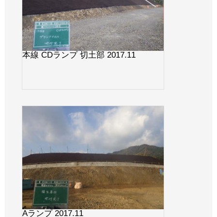
本線 CDランプ 切土部 2017.11
Aランプ 2017.11