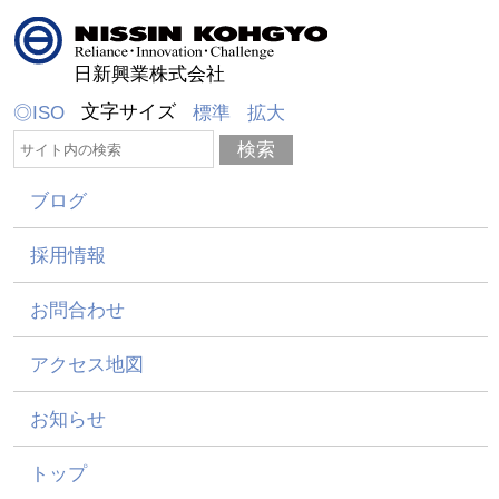
日新興業株式会社
文字サイズ
◎ISO
標準
拡大
ブログ
採用情報
お問合わせ
アクセス地図
お知らせ
トップ