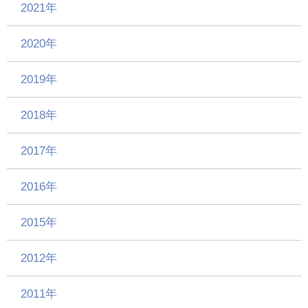
2021年
2020年
2019年
2018年
2017年
2016年
2015年
2012年
2011年