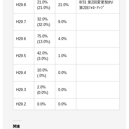
21.0%
8/31 第2回変更契約/
H29.8
21.0%
(21.0%)
第2回ﾌｫﾛｰｱｯﾌﾟ
32.0%
H29.7
9.0%
(32.0%)
75.0%
H29.6
4.0%
(13.0%)
42.0%
H29.5
1.0%
(3.0%)
10.0%
H29.4
0.0%
(.0%)
2.0%
H29.3
0.0%
(0.0%)
H29.2
0.0%
0.0%
関連