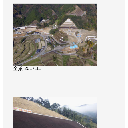
全景 2017.11