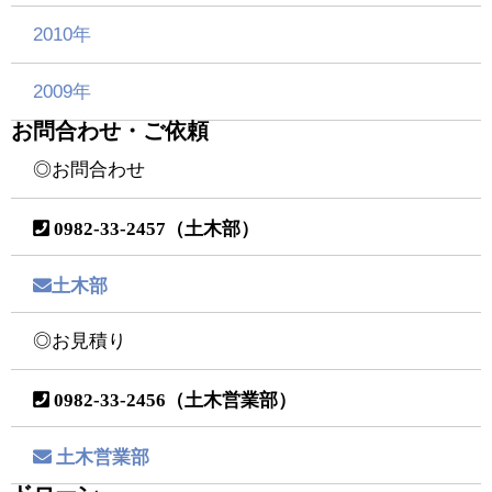
2010年
2009年
お問合わせ・ご依頼
◎お問合わせ
0982-33-2457（土木部）
土木部
◎お見積り
0982-33-2456（土木営業部）
土木営業部