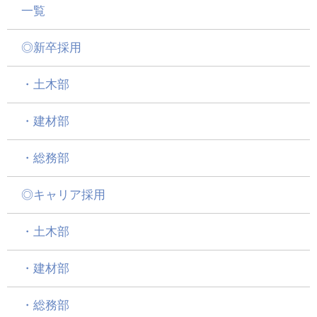
一覧
◎新卒採用
・土木部
・建材部
・総務部
◎キャリア採用
・土木部
・建材部
・総務部