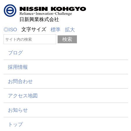
日新興業株式会社
文字サイズ
◎ISO
標準
拡大
ブログ
採用情報
お問合わせ
アクセス地図
お知らせ
トップ