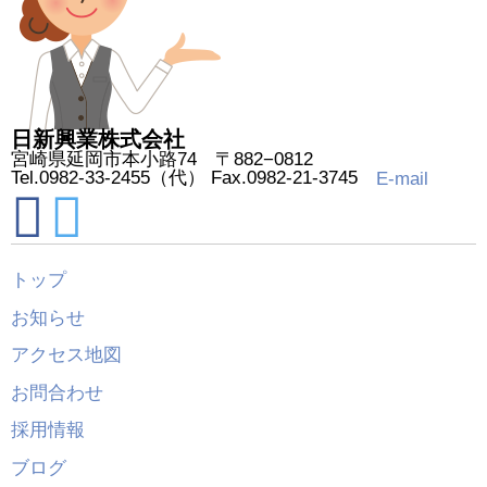
日新興業株式会社
宮崎県延岡市本小路74 〒882−0812
Tel.0982-33-2455（代） Fax.0982-21-3745
E-mail
トップ
お知らせ
アクセス地図
お問合わせ
採用情報
ブログ