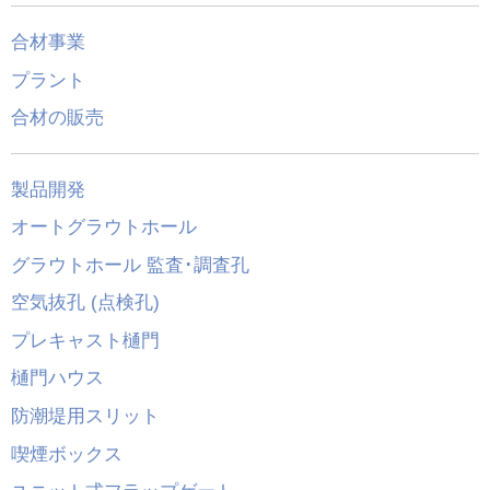
合材事業
プラント
合材の販売
製品開発
オートグラウトホール
グラウトホール 監査･調査孔
空気抜孔 (点検孔)
プレキャスト樋門
樋門ハウス
防潮堤用スリット
喫煙ボックス