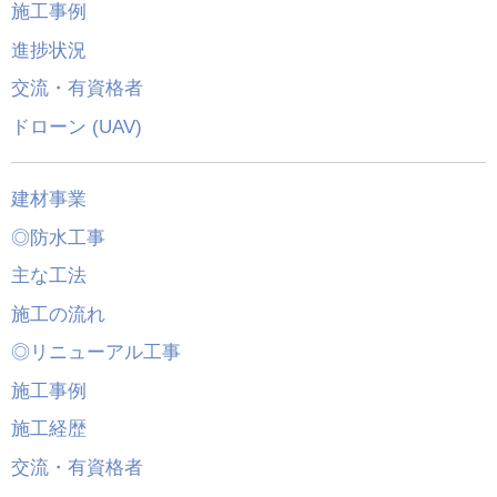
施工事例
進捗状況
交流・有資格者
ドローン (UAV)
建材事業
◎防水工事
主な工法
施工の流れ
◎リニューアル工事
施工事例
施工経歴
交流・有資格者