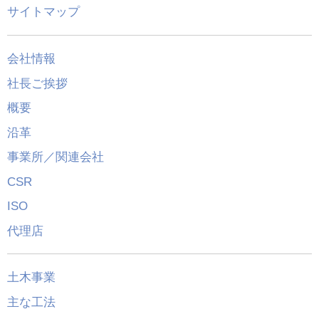
サイトマップ
会社情報
社長ご挨拶
概要
沿革
事業所／関連会社
CSR
ISO
代理店
土木事業
主な工法