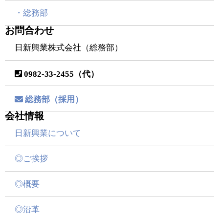
・総務部
お問合わせ
日新興業株式会社（総務部）
0982-33-2455（代）
総務部（採用）
会社情報
日新興業について
◎ご挨拶
◎概要
◎沿革