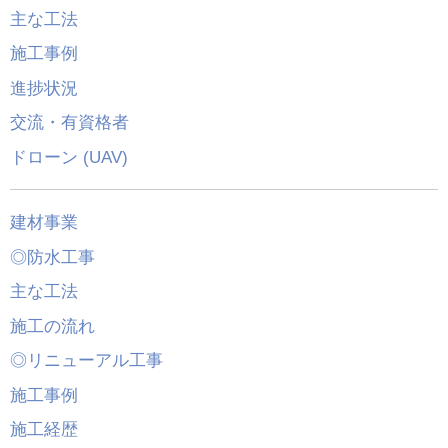
主な工法
施工事例
進捗状況
交流・有資格者
ドローン (UAV)
建材事業
◎防水工事
主な工法
施工の流れ
◎リニューアル工事
施工事例
施工経歴