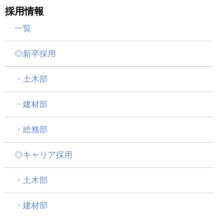
採用情報
一覧
◎新卒採用
・土木部
・建材部
・総務部
◎キャリア採用
・土木部
・建材部