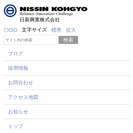
日新興業株式会社
文字サイズ
◎ISO
標準
拡大
ブログ
採用情報
お問合わせ
アクセス地図
お知らせ
トップ