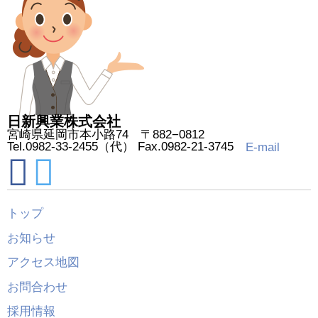
日新興業株式会社
宮崎県延岡市本小路74 〒882−0812
Tel.0982-33-2455（代） Fax.0982-21-3745
E-mail
トップ
お知らせ
アクセス地図
お問合わせ
採用情報