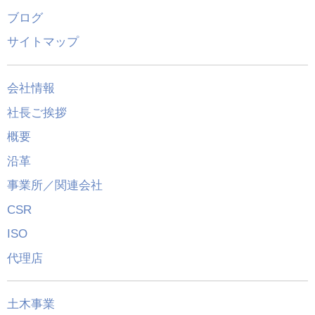
ブログ
サイトマップ
会社情報
社長ご挨拶
概要
沿革
事業所／関連会社
CSR
ISO
代理店
土木事業