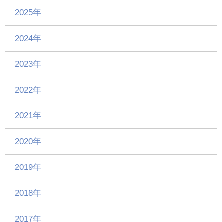
2025年
2024年
2023年
2022年
2021年
2020年
2019年
2018年
2017年