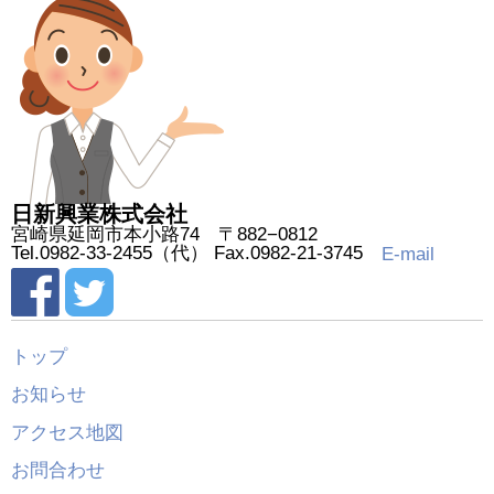
日新興業株式会社
宮崎県延岡市本小路74 〒882−0812
Tel.0982-33-2455（代） Fax.0982-21-3745
E-mail
トップ
お知らせ
アクセス地図
お問合わせ