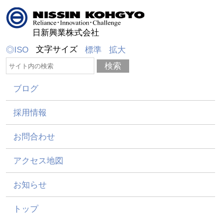
日新興業株式会社
文字サイズ
◎ISO
標準
拡大
ブログ
採用情報
お問合わせ
アクセス地図
お知らせ
トップ