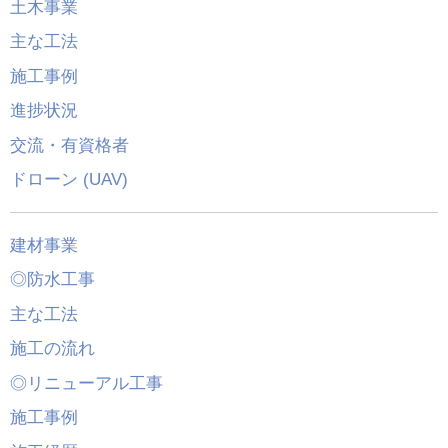
土木事業
主な工法
施工事例
進捗状況
交流・有資格者
ドローン (UAV)
建材事業
◎防水工事
主な工法
施工の流れ
◎リニューアル工事
施工事例