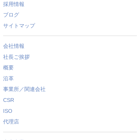
採用情報
ブログ
サイトマップ
会社情報
社長ご挨拶
概要
沿革
事業所／関連会社
CSR
ISO
代理店