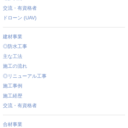
交流・有資格者
ドローン (UAV)
建材事業
◎防水工事
主な工法
施工の流れ
◎リニューアル工事
施工事例
施工経歴
交流・有資格者
合材事業