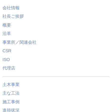
会社情報
社長ご挨拶
概要
沿革
事業所／関連会社
CSR
ISO
代理店
土木事業
主な工法
施工事例
進捗状況