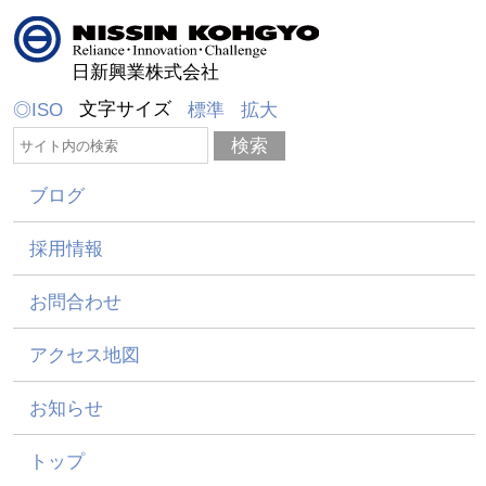
日新興業株式会社
文字サイズ
◎ISO
標準
拡大
ブログ
採用情報
お問合わせ
アクセス地図
お知らせ
トップ