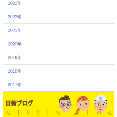
2023年
2022年
2021年
2020年
2019年
2018年
2017年