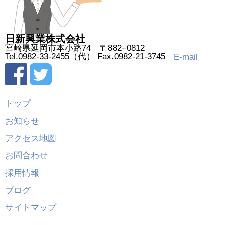
日新興業株式会社
宮崎県延岡市本小路74 〒882−0812
Tel.0982-33-2455（代） Fax.0982-21-3745
E-mail
トップ
お知らせ
アクセス地図
お問合わせ
採用情報
ブログ
サイトマップ