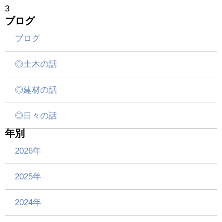
3
ブログ
ブログ
◎土木の話
◎建材の話
◎日々の話
年別
2026年
2025年
2024年